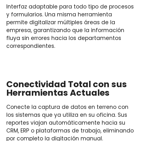
Interfaz adaptable para todo tipo de procesos
y formularios. Una misma herramienta
permite digitalizar múltiples áreas de la
empresa, garantizando que la información
fluya sin errores hacia los departamentos
correspondientes.
Conectividad Total con sus
Herramientas Actuales
Conecte la captura de datos en terreno con
los sistemas que ya utiliza en su oficina. Sus
reportes viajan automáticamente hacia su
CRM, ERP o plataformas de trabajo, eliminando
por completo la digitación manual.