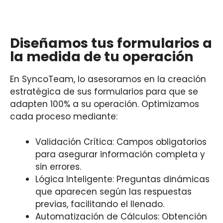
Diseñamos tus formularios a
la medida de tu operación
En SyncoTeam, lo asesoramos en la creación
estratégica de sus formularios para que se
adapten 100% a su operación. Optimizamos
cada proceso mediante:
Validación Crítica: Campos obligatorios
para asegurar información completa y
sin errores.
Lógica Inteligente: Preguntas dinámicas
que aparecen según las respuestas
previas, facilitando el llenado.
Automatización de Cálculos: Obtención