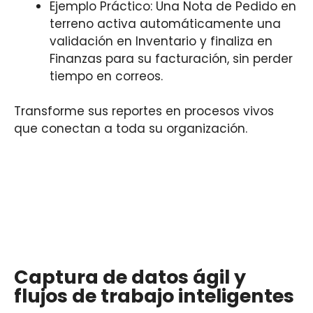
Ejemplo Práctico: Una Nota de Pedido en
terreno activa automáticamente una
validación en Inventario y finaliza en
Finanzas para su facturación, sin perder
tiempo en correos.
Transforme sus reportes en procesos vivos
que conectan a toda su organización.
Captura de datos ágil y
flujos de trabajo inteligentes