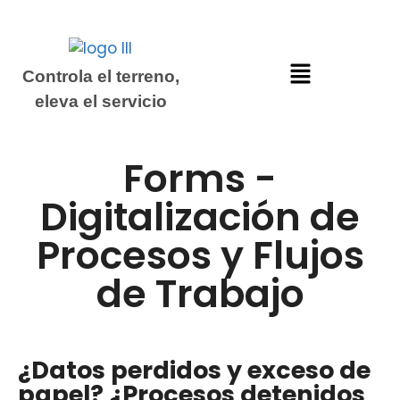
Controla el terreno,
eleva el servicio
Forms -
Digitalización de
Procesos y Flujos
de Trabajo
¿Datos perdidos y exceso de
papel? ¿Procesos detenidos