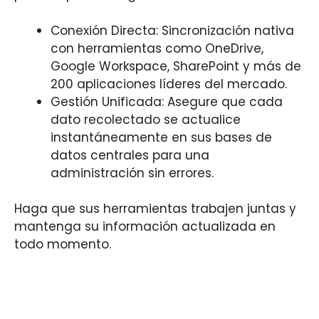
Conexión Directa: Sincronización nativa
con herramientas como OneDrive,
Google Workspace, SharePoint y más de
200 aplicaciones líderes del mercado.
Gestión Unificada: Asegure que cada
dato recolectado se actualice
instantáneamente en sus bases de
datos centrales para una
administración sin errores.
Haga que sus herramientas trabajen juntas y
mantenga su información actualizada en
todo momento.