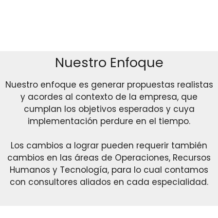
Nuestro Enfoque
Nuestro enfoque es generar propuestas realistas
y acordes al contexto de la empresa, que
cumplan los objetivos esperados y cuya
implementación perdure en el tiempo.
Los cambios a lograr pueden requerir también
cambios en las áreas de Operaciones, Recursos
Humanos y Tecnología, para lo cual contamos
con consultores aliados en cada especialidad.